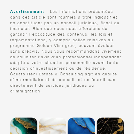
Avertissement
: Les informations présentées
dans cet article sont fournies à titre indicatif et
ne constituent pas un conseil juridique, fiscal ou
financier. Bien que nous nous efforcions de
garantir l’exactitude des contenus, les lois et
réglementations, y compris celles relatives au
programme Golden Visa grec, peuvent évoluer
sans préavis. Nous vous recommandons vivement
de solliciter l’avis d’un professionnel indépendant
adapté à votre situation personnelle avant toute
décision d’investissement ou de résidence.
Calista Real Estate & Consulting agit en qualité
d’intermédiaire et de conseil, et ne fournit pas
directement de services juridiques ou
d’immigration.