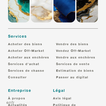
Services
Acheter des biens
Vendre des biens
Acheter Off-Market
Vendez Off-Market
Acheter aux enchères
Vendre aux enchères
Services d'achat
Services de vente
Services de chasse
Estimation de biens
Consulter
Passer au digital
Entreprise
Légal
À propos
Avis légal
en
fr
Actualités
Politique de