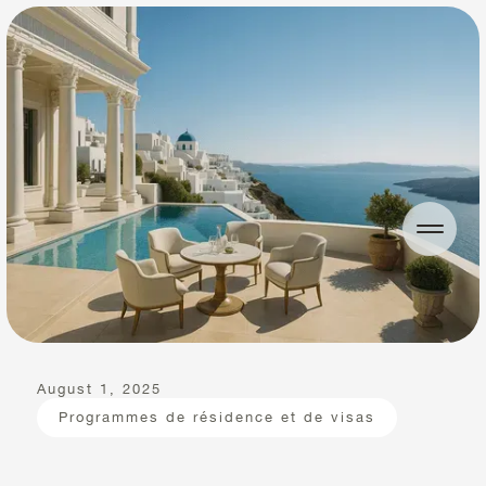
August 1, 2025
Programmes de résidence et de visas